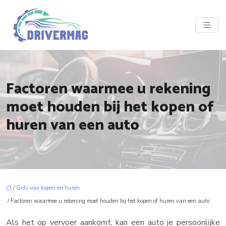
Factoren waarmee u rekening
moet houden bij het kopen of
huren van een auto
/
Gids voor kopen en huren
/ Factoren waarmee u rekening moet houden bij het kopen of huren van een auto
Als het op vervoer aankomt, kan een auto je persoonlijke