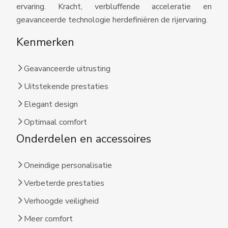
ervaring. Kracht, verbluffende acceleratie en
geavanceerde technologie herdefiniëren de rijervaring.
Kenmerken
Geavanceerde uitrusting
Uitstekende prestaties
Elegant design
Optimaal comfort
Onderdelen en accessoires
Oneindige personalisatie
Verbeterde prestaties
Verhoogde veiligheid
Meer comfort