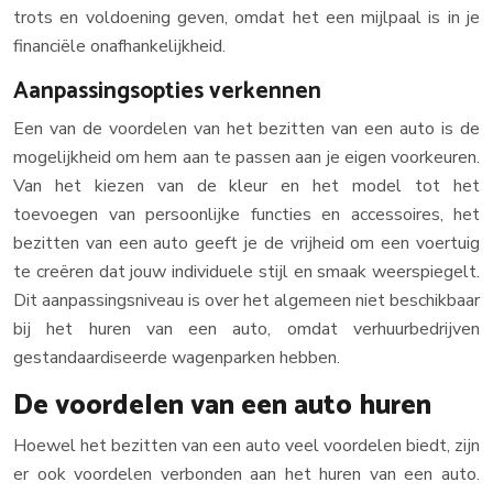
trots en voldoening geven, omdat het een mijlpaal is in je
financiële onafhankelijkheid.
Aanpassingsopties verkennen
Een van de voordelen van het bezitten van een auto is de
mogelijkheid om hem aan te passen aan je eigen voorkeuren.
Van het kiezen van de kleur en het model tot het
toevoegen van persoonlijke functies en accessoires, het
bezitten van een auto geeft je de vrijheid om een voertuig
te creëren dat jouw individuele stijl en smaak weerspiegelt.
Dit aanpassingsniveau is over het algemeen niet beschikbaar
bij het huren van een auto, omdat verhuurbedrijven
gestandaardiseerde wagenparken hebben.
De voordelen van een auto huren
Hoewel het bezitten van een auto veel voordelen biedt, zijn
er ook voordelen verbonden aan het huren van een auto.