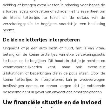
dekking of brengen extra kosten in rekening voor bepaalde
situaties, zoals ongevallen of schade. Het is essentieel om
de kleine lettertjes te lezen en de details van de
verzekeringspolis te begrijpen voordat je een beslissing
neemt.
De kleine lettertjes interpreteren
Ongeacht of je een auto bezit of huurt, het is van vitaal
belang om de kleine lettertjes van elke verzekeringspolis
te lezen en te begrijpen. Dit houdt in dat je je rechten en
verantwoordelijkheden kent, maar ook eventuele
uitsluitingen of beperkingen die in de polis staan. Door de
kleine lettertjes te interpreteren, kun je weloverwogen
beslissingen nemen en ervoor zorgen dat je voldoende
beschermd bent in geval van onvoorziene omstandigheden.
Uw financiële situatie en de invloed