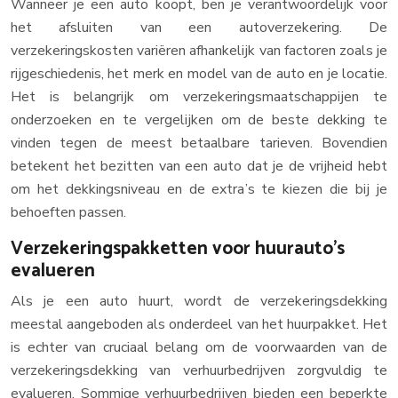
Wanneer je een auto koopt, ben je verantwoordelijk voor
het afsluiten van een autoverzekering. De
verzekeringskosten variëren afhankelijk van factoren zoals je
rijgeschiedenis, het merk en model van de auto en je locatie.
Het is belangrijk om verzekeringsmaatschappijen te
onderzoeken en te vergelijken om de beste dekking te
vinden tegen de meest betaalbare tarieven. Bovendien
betekent het bezitten van een auto dat je de vrijheid hebt
om het dekkingsniveau en de extra’s te kiezen die bij je
behoeften passen.
Verzekeringspakketten voor huurauto’s
evalueren
Als je een auto huurt, wordt de verzekeringsdekking
meestal aangeboden als onderdeel van het huurpakket. Het
is echter van cruciaal belang om de voorwaarden van de
verzekeringsdekking van verhuurbedrijven zorgvuldig te
evalueren. Sommige verhuurbedrijven bieden een beperkte