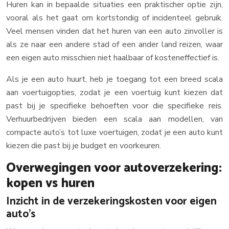
Huren kan in bepaalde situaties een praktischer optie zijn,
vooral als het gaat om kortstondig of incidenteel gebruik.
Veel mensen vinden dat het huren van een auto zinvoller is
als ze naar een andere stad of een ander land reizen, waar
een eigen auto misschien niet haalbaar of kosteneffectief is.
Als je een auto huurt, heb je toegang tot een breed scala
aan voertuigopties, zodat je een voertuig kunt kiezen dat
past bij je specifieke behoeften voor die specifieke reis.
Verhuurbedrijven bieden een scala aan modellen, van
compacte auto’s tot luxe voertuigen, zodat je een auto kunt
kiezen die past bij je budget en voorkeuren.
Overwegingen voor autoverzekering:
kopen vs huren
Inzicht in de verzekeringskosten voor eigen
auto’s