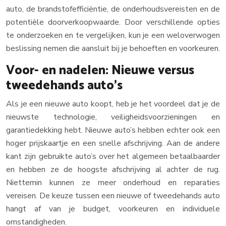
auto, de brandstofefficiëntie, de onderhoudsvereisten en de
potentiële doorverkoopwaarde. Door verschillende opties
te onderzoeken en te vergelijken, kun je een weloverwogen
beslissing nemen die aansluit bij je behoeften en voorkeuren.
Voor- en nadelen: Nieuwe versus
tweedehands auto’s
Als je een nieuwe auto koopt, heb je het voordeel dat je de
nieuwste technologie, veiligheidsvoorzieningen en
garantiedekking hebt. Nieuwe auto’s hebben echter ook een
hoger prijskaartje en een snelle afschrijving. Aan de andere
kant zijn gebruikte auto’s over het algemeen betaalbaarder
en hebben ze de hoogste afschrijving al achter de rug.
Niettemin kunnen ze meer onderhoud en reparaties
vereisen. De keuze tussen een nieuwe of tweedehands auto
hangt af van je budget, voorkeuren en individuele
omstandigheden.