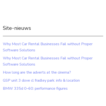
Site-nieuws
Why Most Car Rental Businesses Fail without Proper
Software Solutions
Why Most Car Rental Businesses Fail without Proper
Software Solutions
How long are the adverts at the cinema?
GSP unit 3 dove cl fradley park: info & location
BMW 335d 0–60: performance figures