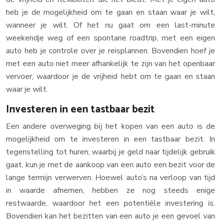
heb je de mogelijkheid om te gaan en staan waar je wilt,
wanneer je wilt. Of het nu gaat om een last-minute
weekendje weg of een spontane roadtrip, met een eigen
auto heb je controle over je reisplannen. Bovendien hoef je
met een auto niet meer afhankelijk te zijn van het openbaar
vervoer, waardoor je de vrijheid hebt om te gaan en staan
waar je wilt.
Investeren in een tastbaar bezit
Een andere overweging bij het kopen van een auto is de
mogelijkheid om te investeren in een tastbaar bezit. In
tegenstelling tot huren, waarbij je geld naar tijdelijk gebruik
gaat, kun je met de aankoop van een auto een bezit voor de
lange termijn verwerven. Hoewel auto’s na verloop van tijd
in waarde afnemen, hebben ze nog steeds enige
restwaarde, waardoor het een potentiële investering is.
Bovendien kan het bezitten van een auto je een gevoel van