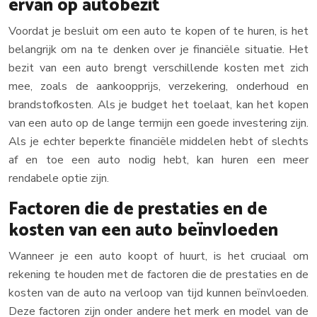
ervan op autobezit
Voordat je besluit om een auto te kopen of te huren, is het
belangrijk om na te denken over je financiële situatie. Het
bezit van een auto brengt verschillende kosten met zich
mee, zoals de aankoopprijs, verzekering, onderhoud en
brandstofkosten. Als je budget het toelaat, kan het kopen
van een auto op de lange termijn een goede investering zijn.
Als je echter beperkte financiële middelen hebt of slechts
af en toe een auto nodig hebt, kan huren een meer
rendabele optie zijn.
Factoren die de prestaties en de
kosten van een auto beïnvloeden
Wanneer je een auto koopt of huurt, is het cruciaal om
rekening te houden met de factoren die de prestaties en de
kosten van de auto na verloop van tijd kunnen beïnvloeden.
Deze factoren zijn onder andere het merk en model van de