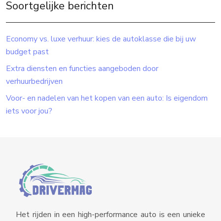
Soortgelijke berichten
Economy vs. luxe verhuur: kies de autoklasse die bij uw
budget past
Extra diensten en functies aangeboden door
verhuurbedrijven
Voor- en nadelen van het kopen van een auto: Is eigendom
iets voor jou?
Het rijden in een high-performance auto is een unieke