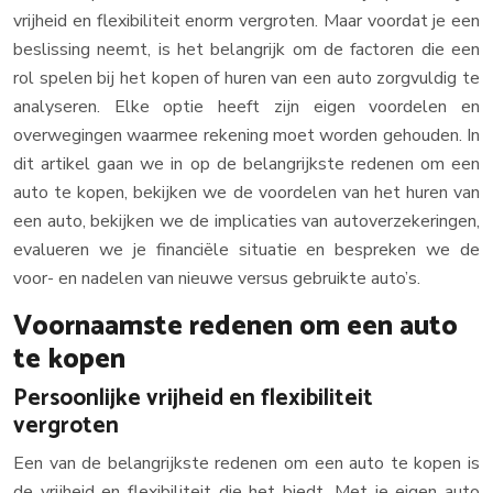
vrijheid en flexibiliteit enorm vergroten. Maar voordat je een
beslissing neemt, is het belangrijk om de factoren die een
rol spelen bij het kopen of huren van een auto zorgvuldig te
analyseren. Elke optie heeft zijn eigen voordelen en
overwegingen waarmee rekening moet worden gehouden. In
dit artikel gaan we in op de belangrijkste redenen om een
auto te kopen, bekijken we de voordelen van het huren van
een auto, bekijken we de implicaties van autoverzekeringen,
evalueren we je financiële situatie en bespreken we de
voor- en nadelen van nieuwe versus gebruikte auto’s.
Voornaamste redenen om een auto
te kopen
Persoonlijke vrijheid en flexibiliteit
vergroten
Een van de belangrijkste redenen om een auto te kopen is
de vrijheid en flexibiliteit die het biedt. Met je eigen auto