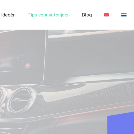
 Ideeën
Tips voor autorijden
Blog