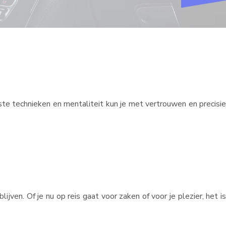
te technieken en mentaliteit kun je met vertrouwen en precisie
ven. Of je nu op reis gaat voor zaken of voor je plezier, het is