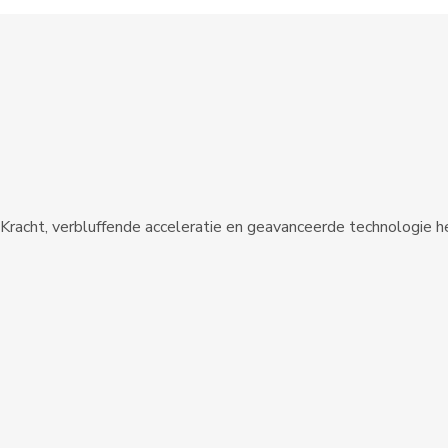
 Kracht, verbluffende acceleratie en geavanceerde technologie her