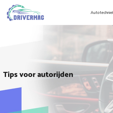
Autotechnie
Tips voor autorijden