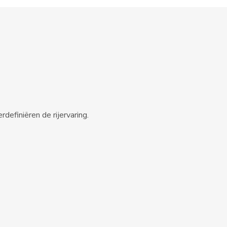
definiëren de rijervaring.