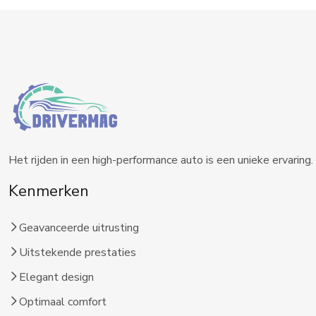
Het rijden in een high-performance auto is een unieke ervaring.
Kenmerken
Geavanceerde uitrusting
Uitstekende prestaties
Elegant design
Optimaal comfort