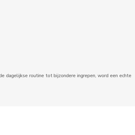
de dagelijkse routine tot bijzondere ingrepen, word een echte