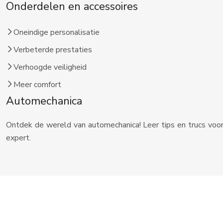
Onderdelen en accessoires
Oneindige personalisatie
Verbeterde prestaties
Verhoogde veiligheid
Meer comfort
Automechanica
Ontdek de wereld van automechanica! Leer tips en trucs voor 
expert.