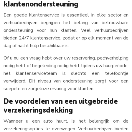
klantenondersteuning
Een goede klantenservice is essentieel in elke sector en
verhuurbedrijven begrijpen het belang van betrouwbare
ondersteuning voor hun klanten. Veel verhuurbedrijven
bieden 24/7 klantenservice, zodat er op elk moment van de
dag of nacht hulp beschikbaar is.
Of u nu een vraag hebt over uw reservering, pechverhelping
nodig hebt of begeleiding nodig hebt tijdens uw huurperiode,
het klantenserviceteam is slechts een telefoontje
verwijderd. Dit niveau van ondersteuning zorgt voor een
soepele en zorgeloze ervaring voor klanten.
De voordelen van een uitgebreide
verzekeringsdekking
Wanneer u een auto huurt, is het belangrijk om de
verzekeringsopties te overwegen. Verhuurbedrijven bieden