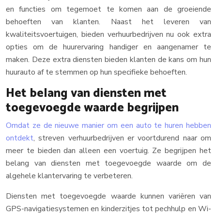
en functies om tegemoet te komen aan de groeiende
behoeften van klanten. Naast het leveren van
kwaliteitsvoertuigen, bieden verhuurbedrijven nu ook extra
opties om de huurervaring handiger en aangenamer te
maken. Deze extra diensten bieden klanten de kans om hun
huurauto af te stemmen op hun specifieke behoeften.
Het belang van diensten met
toegevoegde waarde begrijpen
Omdat ze de nieuwe manier om een auto te huren hebben
ontdekt
, streven verhuurbedrijven er voortdurend naar om
meer te bieden dan alleen een voertuig. Ze begrijpen het
belang van diensten met toegevoegde waarde om de
algehele klantervaring te verbeteren.
Diensten met toegevoegde waarde kunnen variëren van
GPS-navigatiesystemen en kinderzitjes tot pechhulp en Wi-