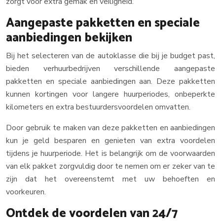
zorgt voor extra gemak en veiligheid.
Aangepaste pakketten en speciale
aanbiedingen bekijken
Bij het selecteren van de autoklasse die bij je budget past,
bieden verhuurbedrijven verschillende aangepaste
pakketten en speciale aanbiedingen aan. Deze pakketten
kunnen kortingen voor langere huurperiodes, onbeperkte
kilometers en extra bestuurdersvoordelen omvatten.
Door gebruik te maken van deze pakketten en aanbiedingen
kun je geld besparen en genieten van extra voordelen
tijdens je huurperiode. Het is belangrijk om de voorwaarden
van elk pakket zorgvuldig door te nemen om er zeker van te
zijn dat het overeenstemt met uw behoeften en
voorkeuren.
Ontdek de voordelen van 24/7