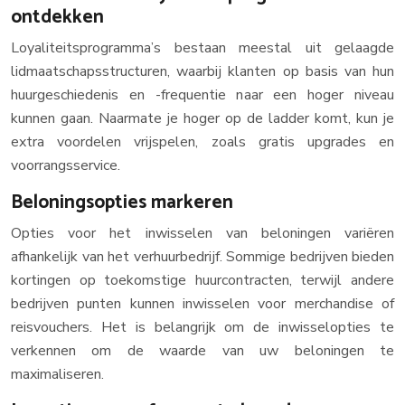
ontdekken
Loyaliteitsprogramma’s bestaan meestal uit gelaagde
lidmaatschapsstructuren, waarbij klanten op basis van hun
huurgeschiedenis en -frequentie naar een hoger niveau
kunnen gaan. Naarmate je hoger op de ladder komt, kun je
extra voordelen vrijspelen, zoals gratis upgrades en
voorrangsservice.
Beloningsopties markeren
Opties voor het inwisselen van beloningen variëren
afhankelijk van het verhuurbedrijf. Sommige bedrijven bieden
kortingen op toekomstige huurcontracten, terwijl andere
bedrijven punten kunnen inwisselen voor merchandise of
reisvouchers. Het is belangrijk om de inwisselopties te
verkennen om de waarde van uw beloningen te
maximaliseren.