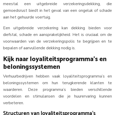
meestal een uitgebreide verzekeringsdekking, die
gemoedsrust biedt in het geval van een ongeluk of schade
aan het gehuurde voertuig.
Een uitgebreide verzekering kan dekking bieden voor
diefstal, schade en aansprakelijkheid. Het is cruciaal om de
voorwaarden van de verzekeringspolis te begrijpen en te
bepalen of aanvullende dekking nodig is.
Kijk naar loyaliteitsprogramma’s en
beloningssystemen
Verhuurbedrijven hebben vaak loyaliteitsprogramma’s en
beloningssystemen om hun terugkerende klanten te
waarderen. Deze programma’s bieden verschillende
voordelen en stimulansen die je huurervaring kunnen
verbeteren.
Structuren van loyaliteitsprogramma’s