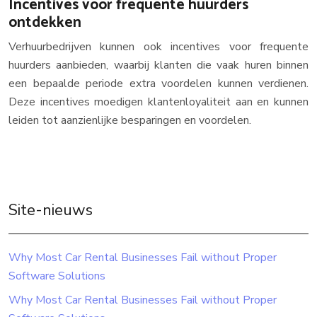
Incentives voor frequente huurders
ontdekken
Verhuurbedrijven kunnen ook incentives voor frequente
huurders aanbieden, waarbij klanten die vaak huren binnen
een bepaalde periode extra voordelen kunnen verdienen.
Deze incentives moedigen klantenloyaliteit aan en kunnen
leiden tot aanzienlijke besparingen en voordelen.
Site-nieuws
Why Most Car Rental Businesses Fail without Proper
Software Solutions
Why Most Car Rental Businesses Fail without Proper