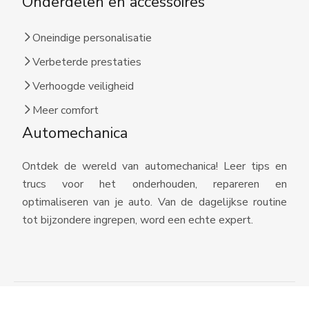
Onderdelen en accessoires
Oneindige personalisatie
Verbeterde prestaties
Verhoogde veiligheid
Meer comfort
Automechanica
Ontdek de wereld van automechanica! Leer tips en
trucs voor het onderhouden, repareren en
optimaliseren van je auto. Van de dagelijkse routine
tot bijzondere ingrepen, word een echte expert.