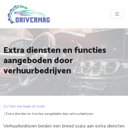
Extra diensten en functies
aangeboden door
verhuurbedrijven
/
Gids voor kopen en huren
/ Extra diensten en functies aangeboden door verhuurbedrijven
Verhuurbedrijven bieden een breed scala aan extra diensten