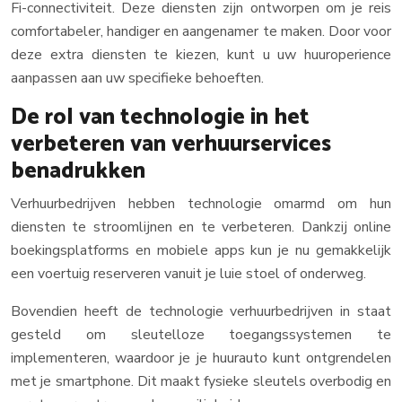
Fi-connectiviteit. Deze diensten zijn ontworpen om je reis
comfortabeler, handiger en aangenamer te maken. Door voor
deze extra diensten te kiezen, kunt u uw huuroperience
aanpassen aan uw specifieke behoeften.
De rol van technologie in het
verbeteren van verhuurservices
benadrukken
Verhuurbedrijven hebben technologie omarmd om hun
diensten te stroomlijnen en te verbeteren. Dankzij online
boekingsplatforms en mobiele apps kun je nu gemakkelijk
een voertuig reserveren vanuit je luie stoel of onderweg.
Bovendien heeft de technologie verhuurbedrijven in staat
gesteld om sleutelloze toegangssystemen te
implementeren, waardoor je je huurauto kunt ontgrendelen
met je smartphone. Dit maakt fysieke sleutels overbodig en