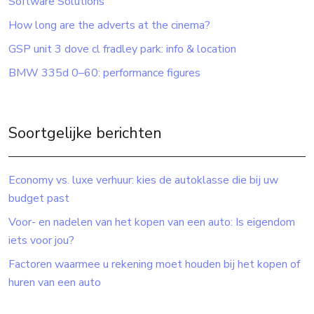
Software Solutions
How long are the adverts at the cinema?
GSP unit 3 dove cl fradley park: info & location
BMW 335d 0–60: performance figures
Soortgelijke berichten
Economy vs. luxe verhuur: kies de autoklasse die bij uw
budget past
Voor- en nadelen van het kopen van een auto: Is eigendom
iets voor jou?
Factoren waarmee u rekening moet houden bij het kopen of
huren van een auto