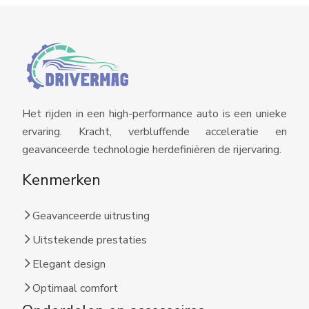
Het rijden in een high-performance auto is een unieke
ervaring. Kracht, verbluffende acceleratie en
geavanceerde technologie herdefiniëren de rijervaring.
Kenmerken
Geavanceerde uitrusting
Uitstekende prestaties
Elegant design
Optimaal comfort